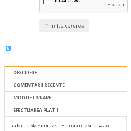
Trimite cererea
DESCRIERE
COMENTARII RECENTE
MOD DE LIVRARE
EFECTUAREA PLATII
Bucla de cuplare MOD.SYSTEM 100MM OLIV Art. 13472001