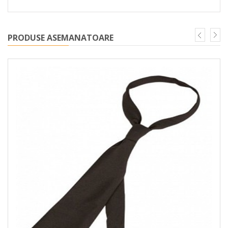
PRODUSE ASEMANATOARE