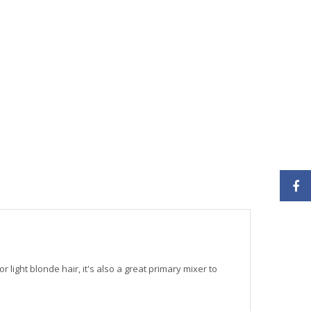
or light blonde hair, it's also a great primary mixer to