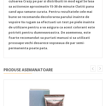
culoarea Crazy pe par si distribuiti in mod egal
Se lasa
sa actioneze aproximativ 15-30 de minute
Clatiti pana
cand apa ramane curata.
Pentru rezultatele cele mai
bune se recomanda decolorarea parului inainte de
vopsire
Va rugam sa efectuati un test pe piele inainte
de utilizare pentru a va asigura ca acest colorant este
potrivit pentru dumneavoastra. De asemenea, este
foarte recomandat sa purtati manusi si sa utilizati
prosoape vechi deoarece vopseaua de par semi-
permanenta poate pata.
PRODUSE ASEMANATOARE