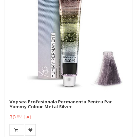
Vopsea Profesionala Permanenta Pentru Par
Yummy Colour Metal Silver
00
30
Lei