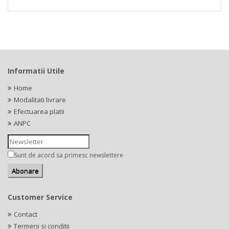
Informatii Utile
Home
Modalitati livrare
Efectuarea platii
ANPC
Sunt de acord sa primesc newslettere
Customer Service
Contact
Termeni si conditii