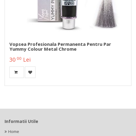
Vopsea Profesionala Permanenta Pentru Par
Yummy Colour Metal Chrome
00
30
Lei
Informatii Utile
Home