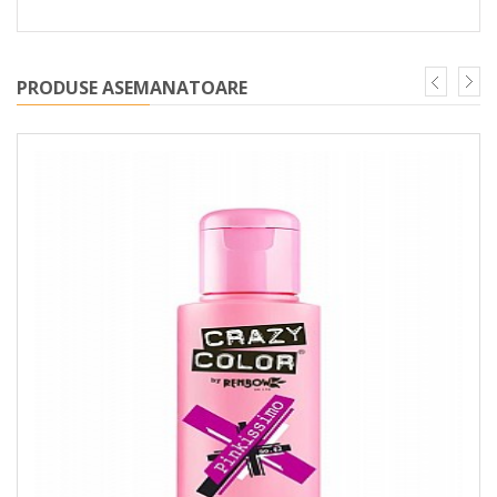
PRODUSE ASEMANATOARE