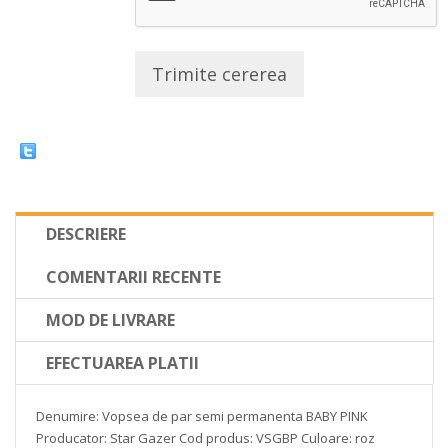
Trimite cererea
DESCRIERE
COMENTARII RECENTE
MOD DE LIVRARE
EFECTUAREA PLATII
Denumire: Vopsea de par semi permanenta BABY PINK
Producator: Star Gazer
Cod produs: VSGBP
Culoare: roz