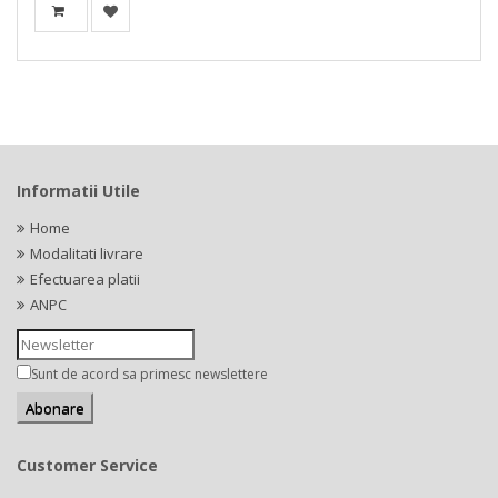
Informatii Utile
Home
Modalitati livrare
Efectuarea platii
ANPC
Sunt de acord sa primesc newslettere
Customer Service