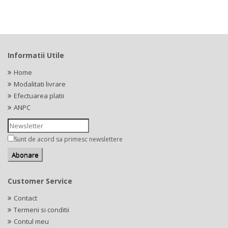
Informatii Utile
Home
Modalitati livrare
Efectuarea platii
ANPC
Sunt de acord sa primesc newslettere
Customer Service
Contact
Termeni si conditii
Contul meu