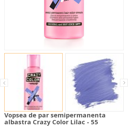
Vopsea de par semipermanenta
albastra Crazy Color Lilac - 55