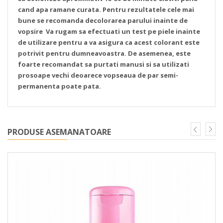
cand apa ramane curata.
Pentru rezultatele cele mai
bune se recomanda decolorarea parului inainte de
vopsire
Va rugam sa efectuati un test pe piele inainte
de utilizare pentru a va asigura ca acest colorant este
potrivit pentru dumneavoastra. De asemenea, este
foarte recomandat sa purtati manusi si sa utilizati
prosoape vechi deoarece vopseaua de par semi-
permanenta poate pata.
PRODUSE ASEMANATOARE