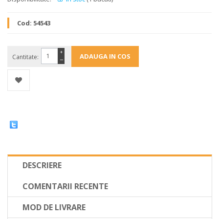
Cod:
54543
+
Cantitate:
−
DESCRIERE
COMENTARII RECENTE
MOD DE LIVRARE