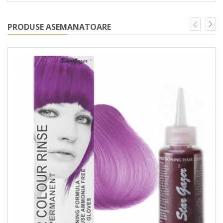
PRODUSE ASEMANATOARE