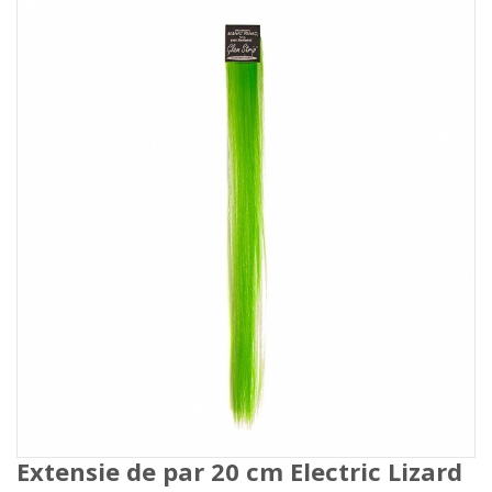
Extensie de par 20 cm Electric Lizard