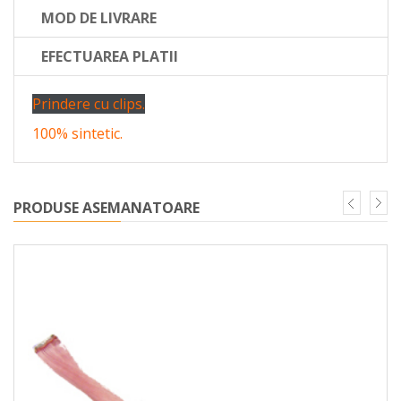
MOD DE LIVRARE
EFECTUAREA PLATII
Prindere cu clips.
100% sintetic.
PRODUSE ASEMANATOARE