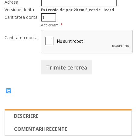
Adresa
Versiune dorita
Extensie de par 20 cm Electric Lizard
Cantitatea dorita
Anti-spam:
*
Cantitatea dorita
Trimite cererea
DESCRIERE
COMENTARII RECENTE