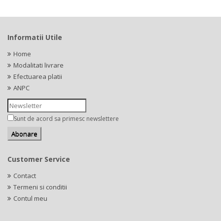
Informatii Utile
Home
Modalitati livrare
Efectuarea platii
ANPC
Sunt de acord sa primesc newslettere
Customer Service
Contact
Termeni si conditii
Contul meu