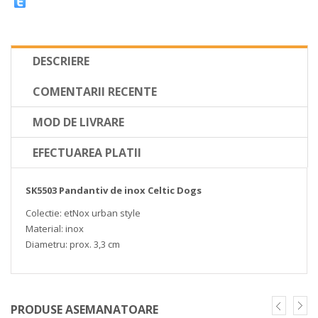
DESCRIERE
COMENTARII RECENTE
MOD DE LIVRARE
EFECTUAREA PLATII
SK5503 Pandantiv de inox Celtic Dogs
Colectie: etNox urban style
Material: inox
Diametru: prox. 3,3 cm
PRODUSE ASEMANATOARE