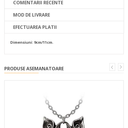
COMENTARII RECENTE
MOD DE LIVRARE
EFECTUAREA PLATII
Dimensiuni: 9cm/11cm.
PRODUSE ASEMANATOARE