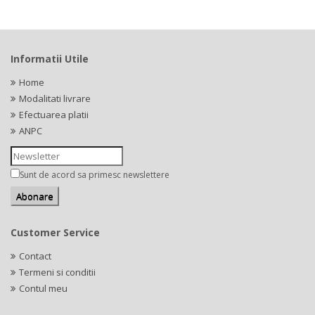
Informatii Utile
Home
Modalitati livrare
Efectuarea platii
ANPC
Sunt de acord sa primesc newslettere
Customer Service
Contact
Termeni si conditii
Contul meu