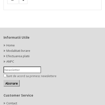
Informatii Utile
Home
Modalitati livrare
Efectuarea platii
ANPC
Sunt de acord sa primesc newslettere
Customer Service
Contact