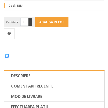
Cod:
6884
+
Cantitate:
−
DESCRIERE
COMENTARII RECENTE
MOD DE LIVRARE
EFECTUAREA PLATII