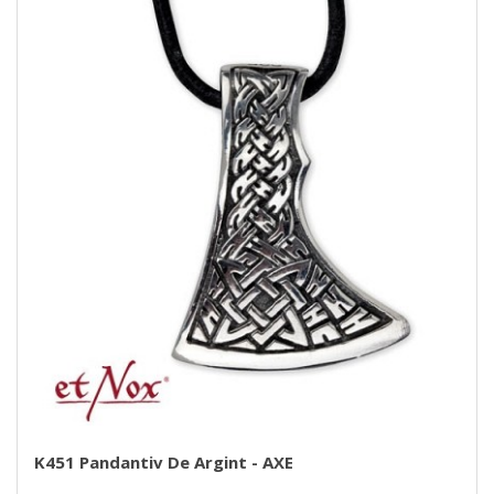
K451 Pandantiv De Argint - AXE