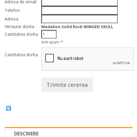
Adresa de email
Telefon
Adresa
Versiune dorita
Medalion Solid Rock WINGED SKULL
Cantitatea dorita
Anti-spam:
*
Cantitatea dorita
Trimite cererea
DESCRIERE