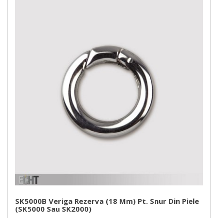
SK5000B Veriga Rezerva (18 Mm) Pt. Snur Din Piele
(SK5000 Sau SK2000)