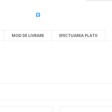
MOD DE LIVRARE
EFECTUAREA PLATII