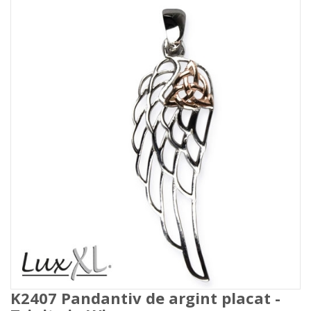
K2407 Pandantiv de argint placat -