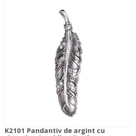
K2101 Pandantiv de argint cu