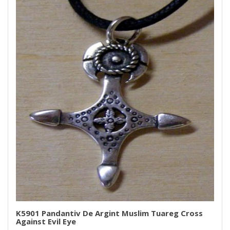
K5901 Pandantiv De Argint Muslim Tuareg Cross
Against Evil Eye