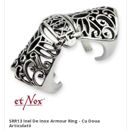
SRR13 Inel De Inox Armour Ring - Cu Doua
Articulatii