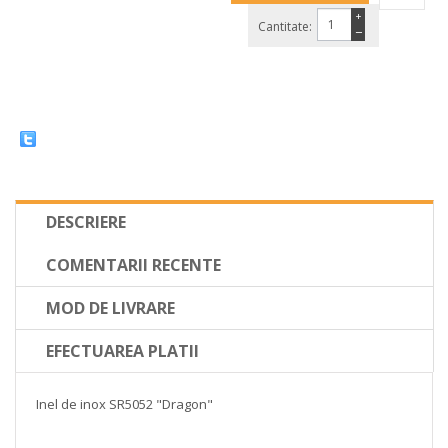
+
Cantitate:
−
DESCRIERE
COMENTARII RECENTE
MOD DE LIVRARE
EFECTUAREA PLATII
Inel de inox SR5052 "Dragon"