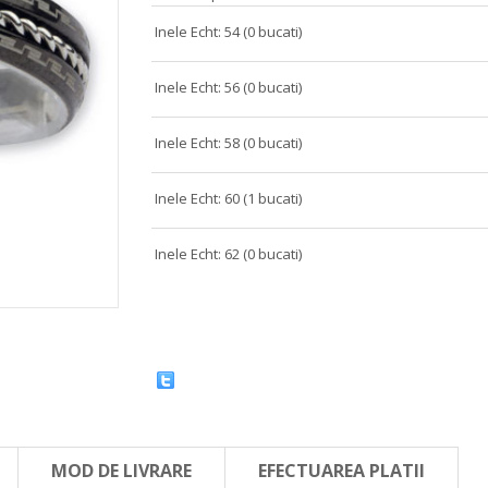
Inele Echt: 54 (0 bucati)
Inele Echt: 56 (0 bucati)
Inele Echt: 58 (0 bucati)
Inele Echt: 60 (1 bucati)
Inele Echt: 62 (0 bucati)
MOD DE LIVRARE
EFECTUAREA PLATII