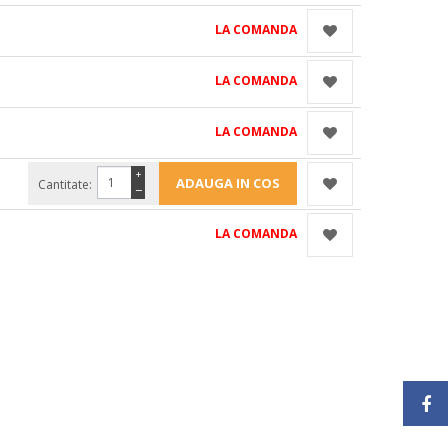
LA COMANDA
LA COMANDA
LA COMANDA
+
Cantitate:
−
LA COMANDA