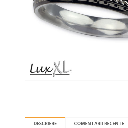
DESCRIERE
COMENTARII RECENTE