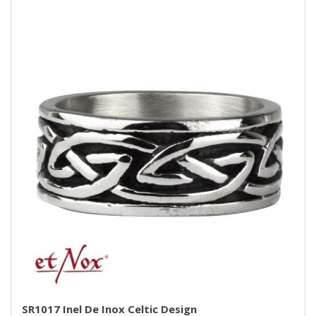
SR1017 Inel De Inox Celtic Design