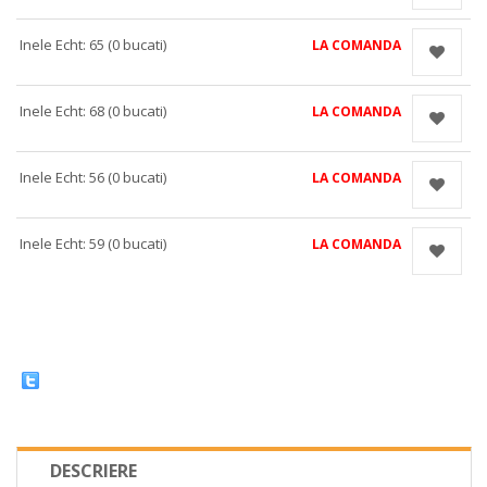
Inele Echt: 65 (0 bucati)
LA COMANDA
Inele Echt: 68 (0 bucati)
LA COMANDA
Inele Echt: 56 (0 bucati)
LA COMANDA
Inele Echt: 59 (0 bucati)
LA COMANDA
DESCRIERE