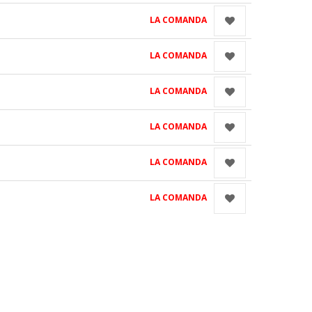
LA COMANDA
LA COMANDA
LA COMANDA
LA COMANDA
LA COMANDA
LA COMANDA