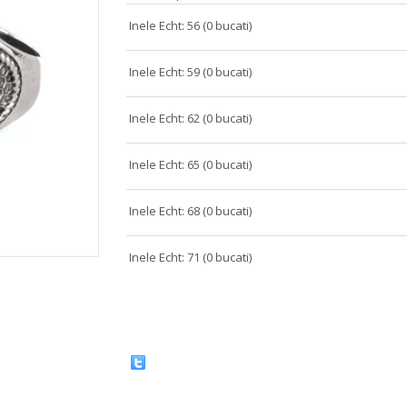
Inele Echt: 56 (0 bucati)
Inele Echt: 59 (0 bucati)
Inele Echt: 62 (0 bucati)
Inele Echt: 65 (0 bucati)
Inele Echt: 68 (0 bucati)
Inele Echt: 71 (0 bucati)