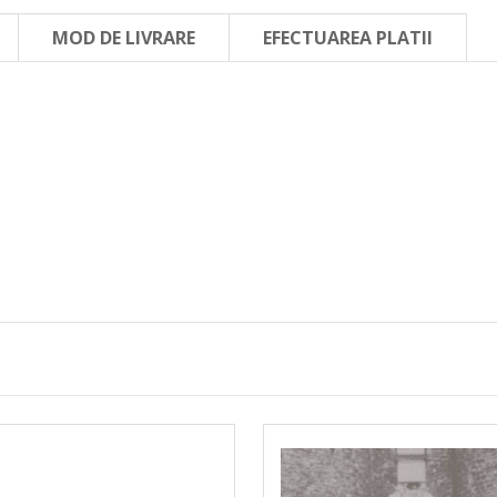
MOD DE LIVRARE
EFECTUAREA PLATII