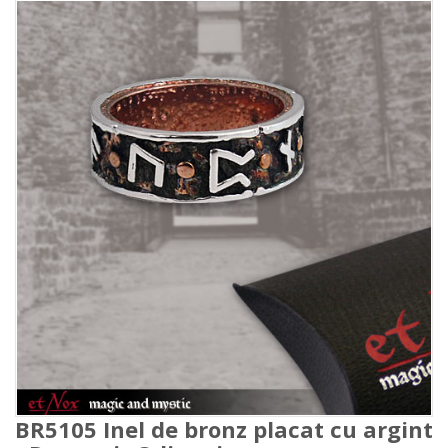
BR5105 Inel de bronz placat cu argint