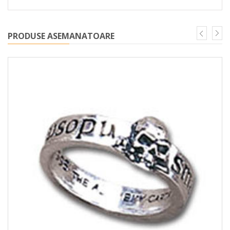
PRODUSE ASEMANATOARE