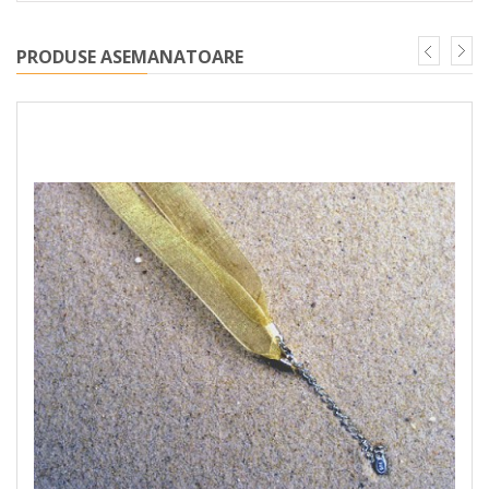
PRODUSE ASEMANATOARE