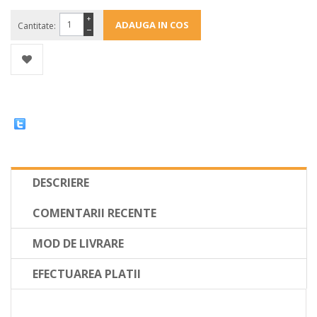
+
Cantitate:
−
DESCRIERE
COMENTARII RECENTE
MOD DE LIVRARE
EFECTUAREA PLATII