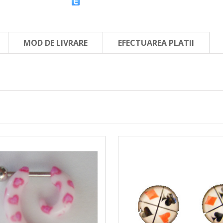
MOD DE LIVRARE
EFECTUAREA PLATII