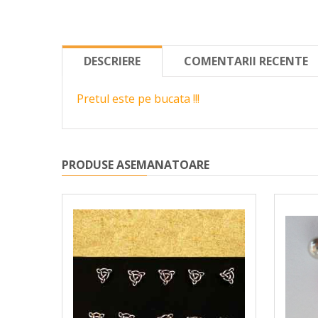
DESCRIERE
COMENTARII RECENTE
Pretul este pe bucata !!!
PRODUSE ASEMANATOARE