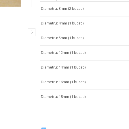
Diametru: 3mm (2 bucati)
Diametru: 4mm (1 bucati)
Diametru: 5mm (1 bucati)
Diametru: 12mm (1 bucati)
Diametru: 14mm (1 bucati)
Diametru: 16mm (1 bucati)
Diametru: 18mm (1 bucati)