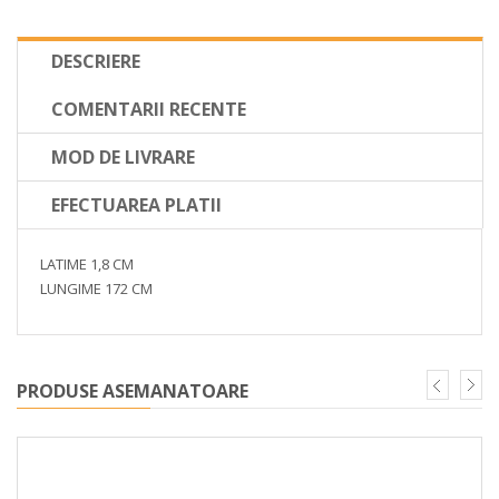
DESCRIERE
COMENTARII RECENTE
MOD DE LIVRARE
EFECTUAREA PLATII
LATIME 1,8 CM
LUNGIME 172 CM
PRODUSE ASEMANATOARE