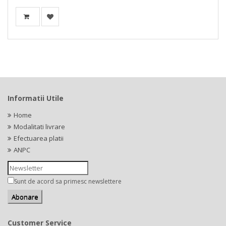
Informatii Utile
Home
Modalitati livrare
Efectuarea platii
ANPC
Sunt de acord sa primesc newslettere
Customer Service