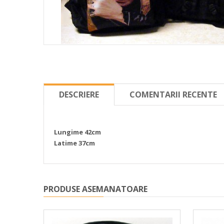
DESCRIERE
COMENTARII RECENTE
Lungime 42cm
Latime 37cm
PRODUSE ASEMANATOARE