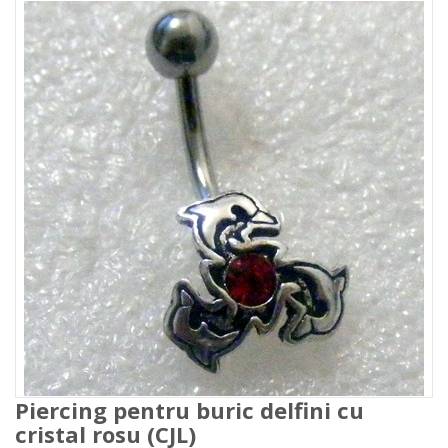
Piercing pentru buric delfini cu
cristal rosu (CJL)