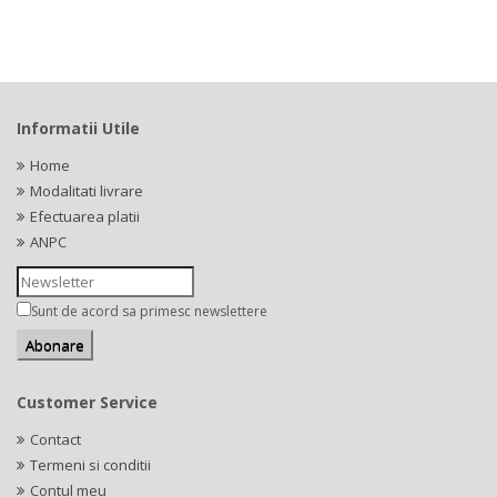
Informatii Utile
Home
Modalitati livrare
Efectuarea platii
ANPC
Sunt de acord sa primesc newslettere
Customer Service
Contact
Termeni si conditii
Contul meu