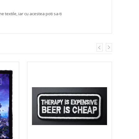
textile, iar cu acestea poti sa-ti