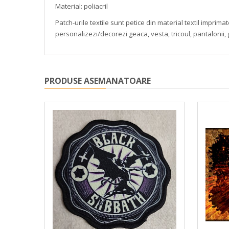
Material: poliacril
Patch-urile textile sunt petice din material textil impri
personalizezi/decorezi geaca, vesta, tricoul, pantalonii,
PRODUSE ASEMANATOARE