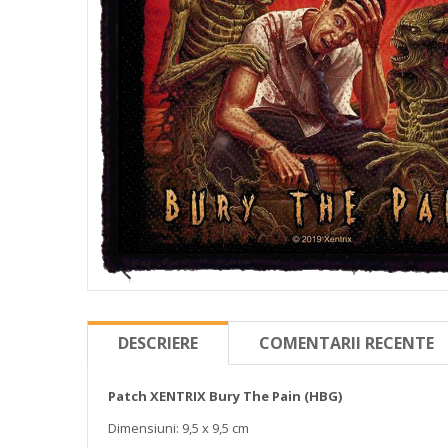
DESCRIERE
COMENTARII RECENTE
Patch XENTRIX Bury The Pain (HBG)
Dimensiuni: 9,5 x 9,5 cm