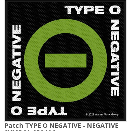
Patch TYPE O NEGATIVE - NEGATIVE