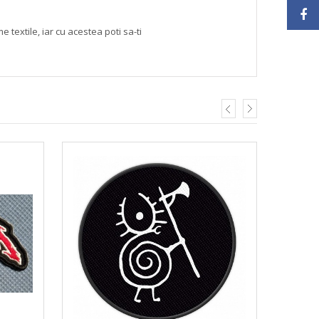
textile, iar cu acestea poti sa-ti