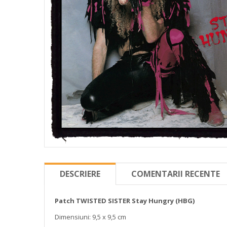
DESCRIERE
COMENTARII RECENTE
Patch TWISTED SISTER Stay Hungry (HBG)
Dimensiuni: 9,5 x 9,5 cm