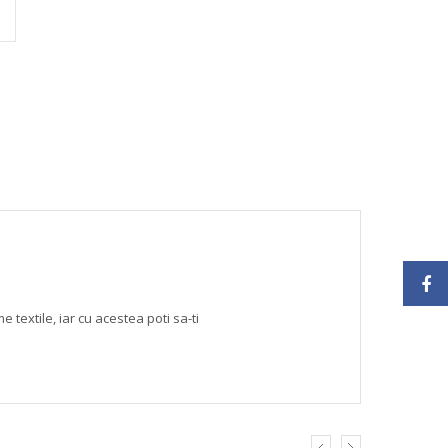
textile, iar cu acestea poti sa-ti