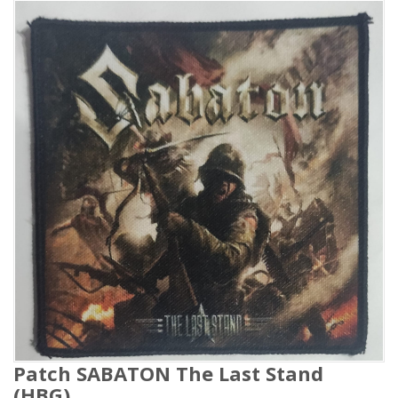
Patch SABATON The Last Stand
(HBG)