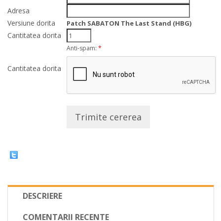
Adresa
Versiune dorita
Patch SABATON The Last Stand (HBG)
Cantitatea dorita
Anti-spam:
*
Cantitatea dorita
Trimite cererea
DESCRIERE
COMENTARII RECENTE