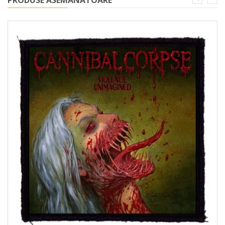
PRODUSE ASEMANATOARE