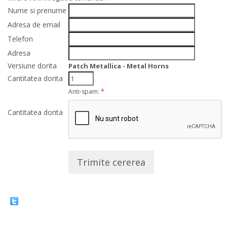
Nume si prenume
Adresa de email
Telefon
Adresa
Versiune dorita
Patch Metallica - Metal Horns
Cantitatea dorita
Anti-spam:
*
Cantitatea dorita
Trimite cererea