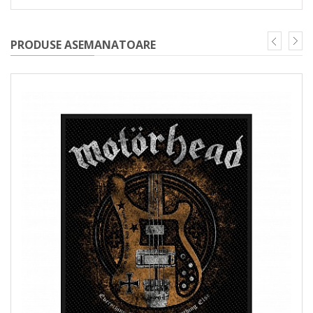
PRODUSE ASEMANATOARE