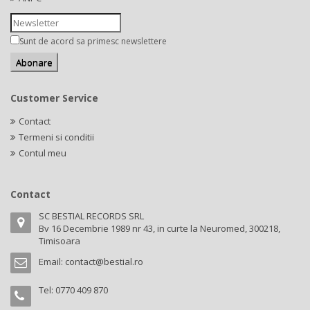
Sunt de acord sa primesc newslettere
Customer Service
Contact
Termeni si conditii
Contul meu
Contact
SC BESTIAL RECORDS SRL
Bv 16 Decembrie 1989 nr 43, in curte la Neuromed, 300218,
Timisoara
Email:
contact@bestial.ro
Tel:
0770 409 870