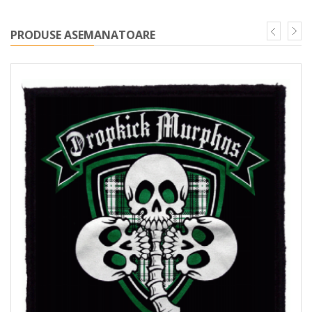
PRODUSE ASEMANATOARE