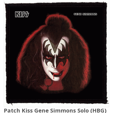
Patch Kiss Gene Simmons Solo (HBG)