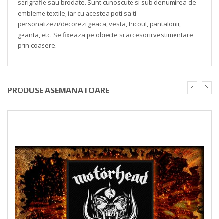
serigrafie sau brodate. Sunt cunoscute si sub denumirea de
embleme textile, iar cu acestea poti sa-ti
personalizezi/decorezi geaca, vesta, tricoul, pantalonii,
geanta, etc. Se fixeaza pe obiecte si accesorii vestimentare
prin coasere.
PRODUSE ASEMANATOARE