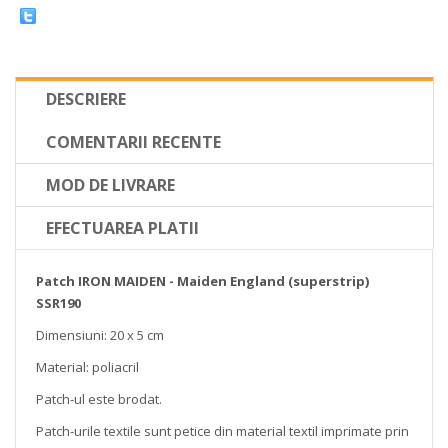
DESCRIERE
COMENTARII RECENTE
MOD DE LIVRARE
EFECTUAREA PLATII
Patch IRON MAIDEN - Maiden England (superstrip)
SSR190
Dimensiuni: 20 x 5 cm
Material: poliacril
Patch-ul este brodat.
Patch-urile textile sunt petice din material textil imprimate prin