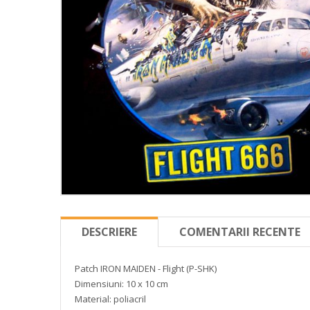
DESCRIERE
COMENTARII RECENTE
Patch IRON MAIDEN - Flight (P-SHK)
Dimensiuni: 10 x 10 cm
Material: poliacril