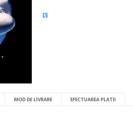
MOD DE LIVRARE
EFECTUAREA PLATII