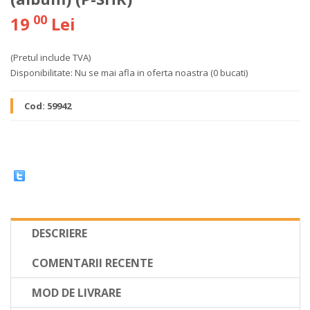
00
19
Lei
(Pretul include TVA)
Disponibilitate:
Nu se mai afla in oferta noastra
(0 bucati)
Cod:
59942
DESCRIERE
COMENTARII RECENTE
MOD DE LIVRARE