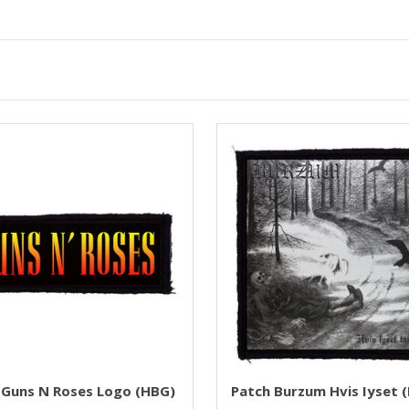
 Guns N Roses Logo (HBG)
Patch Burzum Hvis Iyset 