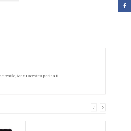
textile, iar cu acestea poti sa-ti