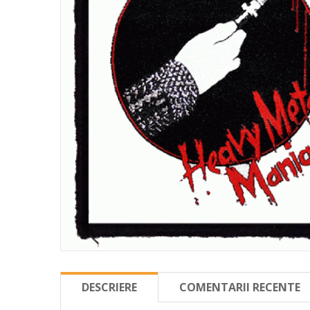
DESCRIERE
COMENTARII RECENTE