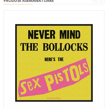
PRODUSE ASEMANATOARE