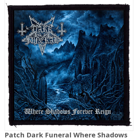
Patch Dark Funeral Where Shadows