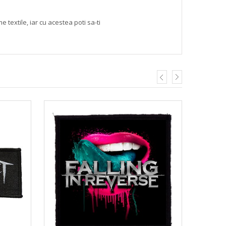
textile, iar cu acestea poti sa-ti