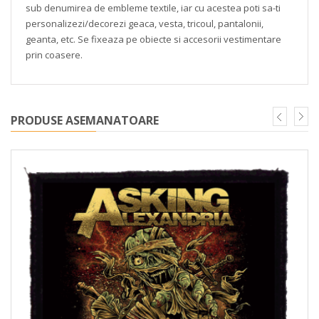
sub denumirea de embleme textile, iar cu acestea poti sa-ti
personalizezi/decorezi geaca, vesta, tricoul, pantalonii,
geanta, etc. Se fixeaza pe obiecte si accesorii vestimentare
prin coasere.
PRODUSE ASEMANATOARE