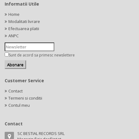
Informatii Utile
Home
Modalitati livrare
Efectuarea platii
ANPC
Sunt de acord sa primesc newslettere
Customer Service
Contact
Termeni si conditii
Contul meu
Contact
SC BESTIAL RECORDS SRL