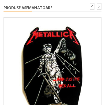
PRODUSE ASEMANATOARE