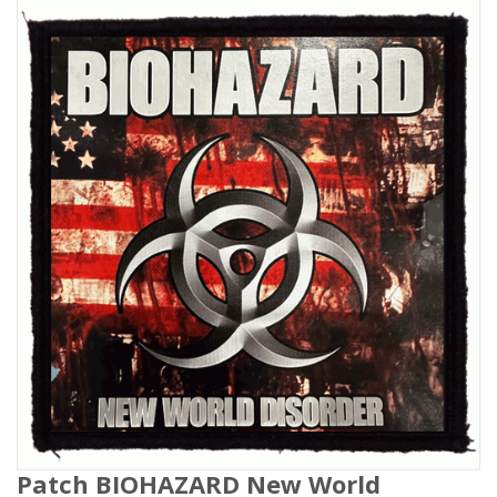
Patch BIOHAZARD New World