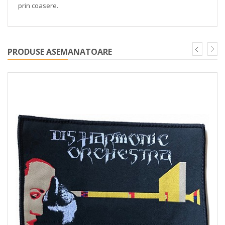
prin coasere.
PRODUSE ASEMANATOARE