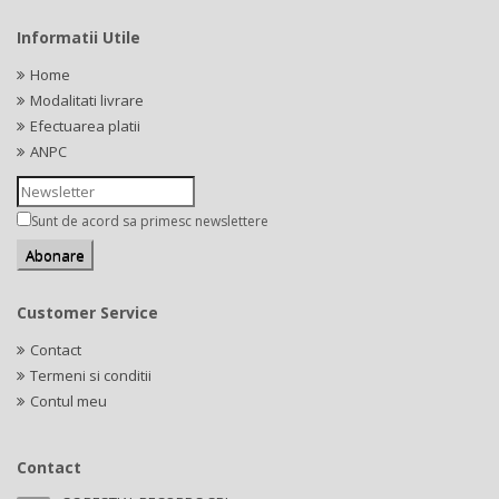
Informatii Utile
Home
Modalitati livrare
Efectuarea platii
ANPC
Sunt de acord sa primesc newslettere
Customer Service
Contact
Termeni si conditii
Contul meu
Contact