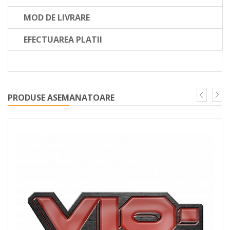
MOD DE LIVRARE
EFECTUAREA PLATII
PRODUSE ASEMANATOARE