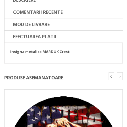
COMENTARII RECENTE
MOD DE LIVRARE
EFECTUAREA PLATII
Insigna metalica MARDUK Crest
PRODUSE ASEMANATOARE