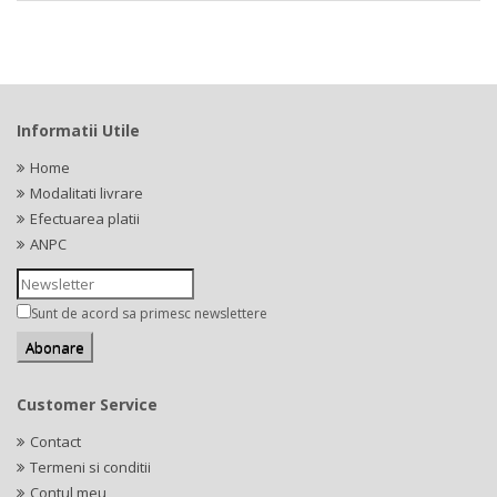
Informatii Utile
Home
Modalitati livrare
Efectuarea platii
ANPC
Sunt de acord sa primesc newslettere
Customer Service
Contact
Termeni si conditii
Contul meu